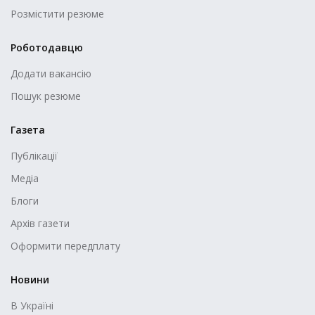
Розмістити резюме
Роботодавцю
Додати вакансію
Пошук резюме
Газета
Публікації
Медіа
Блоги
Архів газети
Оформити передплату
Новини
В Україні