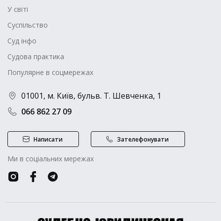
У світі
Суспільство
Суд інфо
Судова практика
Популярне в соцмережах
01001, м. Київ, бульв. Т. Шевченка, 1
066 862 27 09
Написати
Зателефонувати
Ми в соціальних мережах