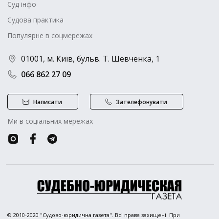
Суд інфо
Судова практика
Популярне в соцмережах
01001, м. Київ, бульв. Т. Шевченка, 1
066 862 27 09
Написати
Зателефонувати
Ми в соціальних мережах
© 2010-2020 "Судово-юридична газета". Всі права захищені. При