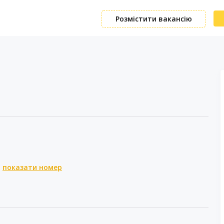
Розмістити вакансію
показати номер