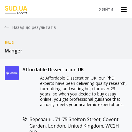
Увійти
Назад до результатів
Інше
Manger
Affordable Dissertation UK
At Affordable Dissertation UK, our PhD
experts have been delivering quality research,
formatting, and writing help for over 23
years, so when you decide to buy essay
online, you get professional guidance that
actually meets your academic expectations.
Березань , 71-75 Shelton Street, Covent
Garden, London, United Kingdom, WC2H