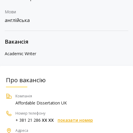
Мови
англійська
Вакансія
Academic Writer
Про вакансію
Компанія
Affordable Dissertation UK
Номер телефону
+ 381 21 286
XX XX
показати номер
Адреса