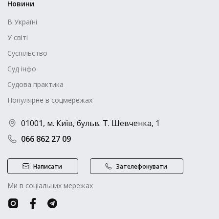
Новини
В Україні
У світі
Суспільство
Суд інфо
Судова практика
Популярне в соцмережах
01001, м. Київ, бульв. Т. Шевченка, 1
066 862 27 09
Написати
Зателефонувати
Ми в соціальних мережах