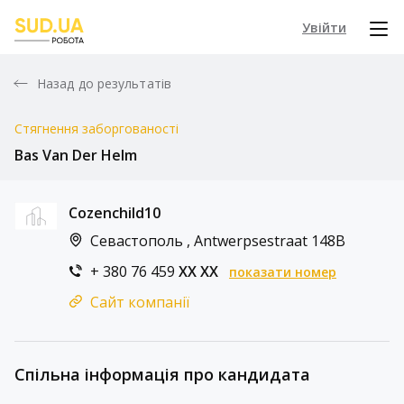
Увійти
Назад до результатів
Стягнення заборгованості
Bas Van Der Helm
Cozenchild10
Севастополь , Antwerpsestraat 148B
+ 380 76 459
XX XX
показати номер
Сайт компанії
Спільна інформація про кандидата