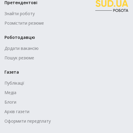
Претендентові
Знайти роботу
Розмістити резюме
Роботодавцю
Додати вакансію
Пошук резюме
Газета
Публікації
Медіа
Блоги
Архів газети
Оформити передплату