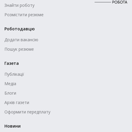
Знайти роботу
Розмістити резюме
Роботодавцю
Додати вакансію
Пошук резюме
Газета
Публікації
Медіа
Блоги
Архів газети
Оформити передплату
Новини