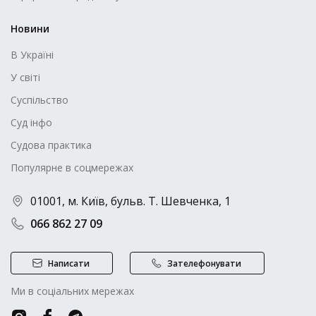
Новини
В Україні
У світі
Суспільство
Суд інфо
Судова практика
Популярне в соцмережах
01001, м. Київ, бульв. Т. Шевченка, 1
066 862 27 09
Написати
Зателефонувати
Ми в соціальних мережах