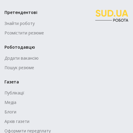
Претендентові
Знайти роботу
Розмістити резюме
Роботодавцю
Додати вакансію
Пошук резюме
Газета
Публікації
Медіа
Блоги
Архів газети
Оформити передплату