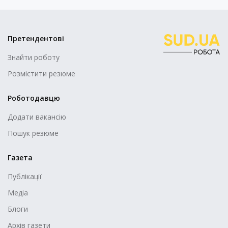
Претендентові
Знайти роботу
Розмістити резюме
Роботодавцю
Додати вакансію
Пошук резюме
Газета
Публікації
Медіа
Блоги
Архів газети