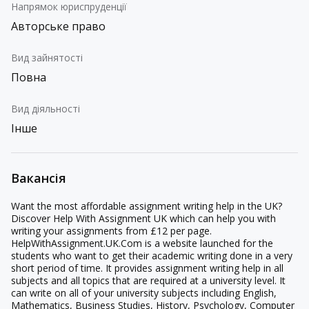
Напрямок юриспруденції
Авторське право
Вид зайнятості
Повна
Вид діяльності
Інше
Вакансія
Want the most affordable assignment writing help in the UK?
Discover Help With Assignment UK which can help you with
writing your assignments from £12 per page.
HelpWithAssignment.UK.Com is a website launched for the
students who want to get their academic writing done in a very
short period of time. It provides assignment writing help in all
subjects and all topics that are required at a university level.
It
can write on all of your university subjects including English,
Mathematics, Business Studies, History, Psychology, Computer