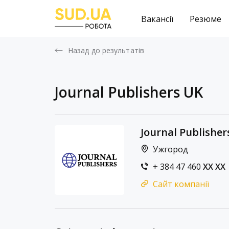
Вакансії
Резюме
Назад до результатів
Journal Publishers UK
Journal Publisher
Ужгород
+ 384 47 460
XX XX
Сайт компанії