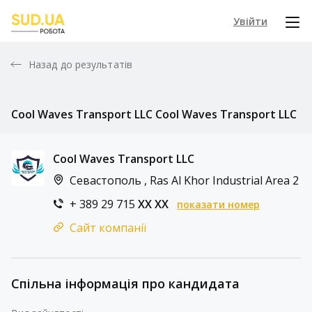
Увійти
Назад до результатів
Cool Waves Transport LLC Cool Waves Transport LLC
Cool Waves Transport LLC
Севастополь , Ras Al Khor Industrial Area 2
+ 389 29 715
XX XX
показати номер
Сайт компанії
Спільна інформація про кандидата