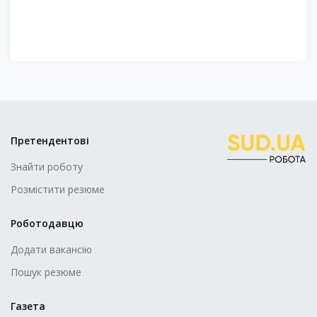
Претендентові
Знайти роботу
Розмістити резюме
Роботодавцю
Додати вакансію
Пошук резюме
Газета