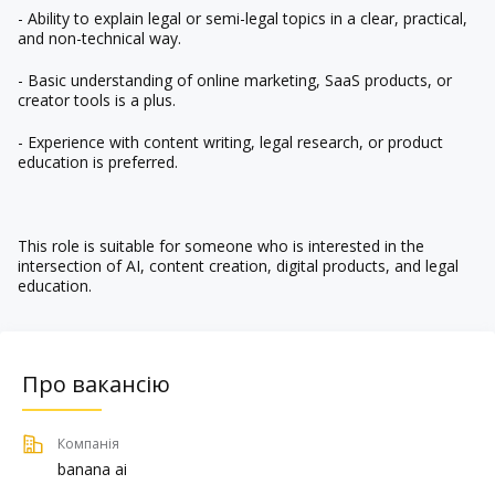
- Ability to explain legal or semi-legal topics in a clear, practical,
and non-technical way.
- Basic understanding of online marketing, SaaS products, or
creator tools is a plus.
- Experience with content writing, legal research, or product
education is preferred.
This role is suitable for someone who is interested in the
intersection of AI, content creation, digital products, and legal
education.
Про вакансію
Компанія
banana ai