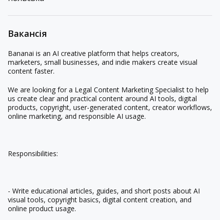
Вакансія
Bananai is an AI creative platform that helps creators,
marketers, small businesses, and indie makers create visual
content faster.
We are looking for a Legal Content Marketing Specialist to help
us create clear and practical content around AI tools, digital
products, copyright, user-generated content, creator workflows,
online marketing, and responsible AI usage.
Responsibilities:
- Write educational articles, guides, and short posts about AI
visual tools, copyright basics, digital content creation, and
online product usage.