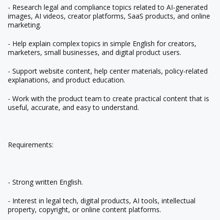
- Research legal and compliance topics related to AI-generated
images, AI videos, creator platforms, SaaS products, and online
marketing.
- Help explain complex topics in simple English for creators,
marketers, small businesses, and digital product users.
- Support website content, help center materials, policy-related
explanations, and product education.
- Work with the product team to create practical content that is
useful, accurate, and easy to understand.
Requirements:
- Strong written English.
- Interest in legal tech, digital products, AI tools, intellectual
property, copyright, or online content platforms.