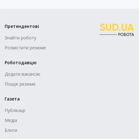
Претендентові
Знайти роботу
Розмістити резюме
Роботодавцю
Додати вакансію
Пошук резюме
Газета
Публікації
Медіа
Блоги