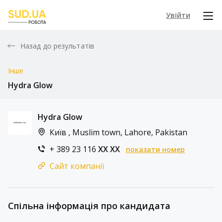
Увійти
Назад до результатів
Інше
Hydra Glow
Hydra Glow
Київ , Muslim town, Lahore, Pakistan
+ 389 23 116
XX XX
показати номер
Сайт компанії
Спільна інформація про кандидата