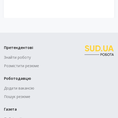
Претендентові
Знайти роботу
Розмістити резюме
Роботодавцю
Додати вакансію
Пошук резюме
Газета