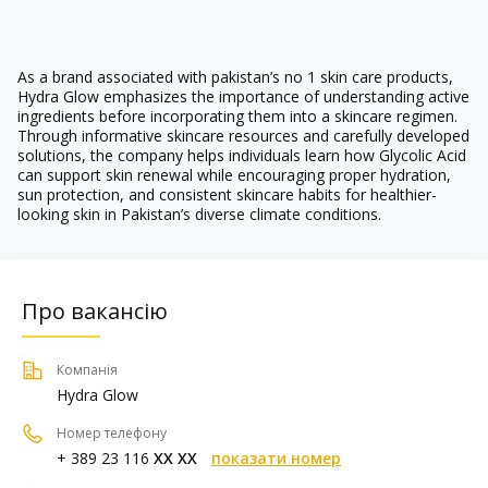
As a brand associated with pakistan’s no 1 skin care products,
Hydra Glow emphasizes the importance of understanding active
ingredients before incorporating them into a skincare regimen.
Through informative skincare resources and carefully developed
solutions, the company helps individuals learn how Glycolic Acid
can support skin renewal while encouraging proper hydration,
sun protection, and consistent skincare habits for healthier-
looking skin in Pakistan’s diverse climate conditions.
Про вакансію
Компанія
Hydra Glow
Номер телефону
+ 389 23 116
XX XX
показати номер