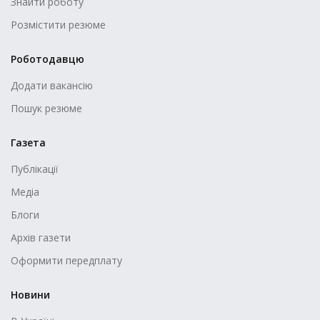
Знайти роботу
Розмістити резюме
Роботодавцю
Додати вакансію
Пошук резюме
Газета
Публікації
Медіа
Блоги
Архів газети
Оформити передплату
Новини