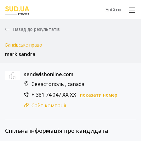
Увійти
Назад до результатів
Банківське право
mark sandra
sendwishonline.com
Севастополь , canada
+ 381 74 047
XX XX
показати номер
Сайт компанії
Спільна інформація про кандидата