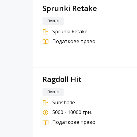
Sprunki Retake
Повна
Sprunki Retake
Податкове право
Ragdoll Hit
Повна
Sunshade
5000 - 10000 грн.
Податкове право