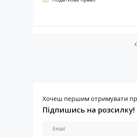
Хочеш першим отримувати проп
Підпишись на розсилку!