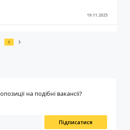
19.11.2025
1
озиції на подібні вакансії?
Підписатися