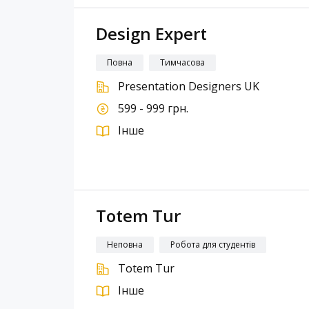
Design Expert
Повна
Тимчасова
Presentation Designers UK
599 - 999 грн.
Інше
Totem Tur
Неповна
Робота для студентів
Totem Tur
Інше