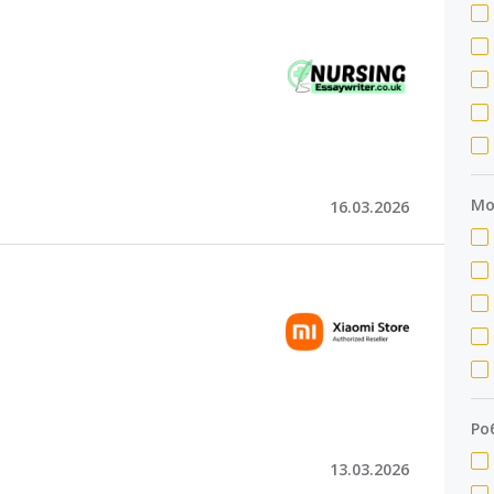
Мо
16.03.2026
Ро
13.03.2026