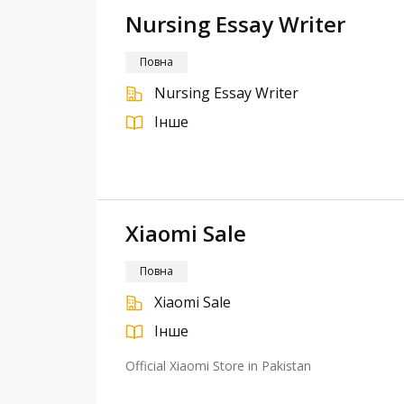
Nursing Essay Writer
Повна
Nursing Essay Writer
Інше
Xiaomi Sale
Повна
Xiaomi Sale
Інше
Official Xiaomi Store in Pakistan