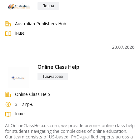
Повна
Australian Publishers Hub
Інше
20.07.2026
Online Class Help
Тимчасова
Online Class Help
3 - 2 грн.
Інше
At OnlineClassHelp.us.com, we provide premier online class help
for students navigating the complexities of online education.
Our team consists of US-based, PhD-qualified experts across a