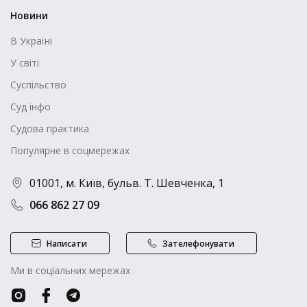
Новини
В Україні
У світі
Суспільство
Суд інфо
Судова практика
Популярне в соцмережах
01001, м. Київ, бульв. Т. Шевченка, 1
066 862 27 09
Написати
Зателефонувати
Ми в соціальних мережах