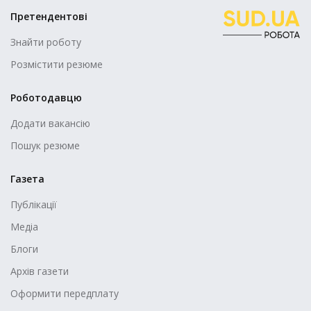
Претендентові
Знайти роботу
Розмістити резюме
Роботодавцю
Додати вакансію
Пошук резюме
Газета
Публікації
Медіа
Блоги
Архів газети
Оформити передплату