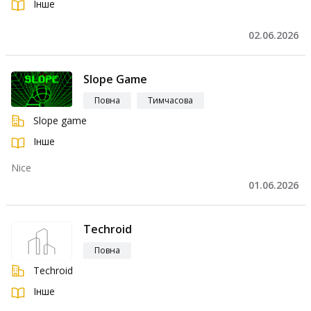
Інше
02.06.2026
Slope Game
Повна
Тимчасова
Slope game
Інше
Nice
01.06.2026
Techroid
Повна
Techroid
Інше