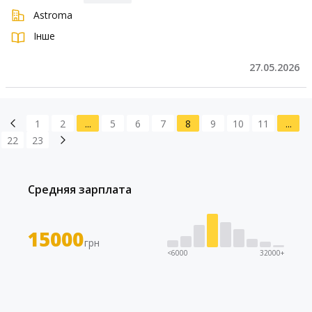
Astroma
Інше
27.05.2026
1
2
...
5
6
7
8
9
10
11
...
22
23
Средняя зарплата
15000
грн
<6000
32000+