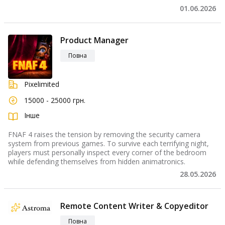
01.06.2026
Product Manager
Повна
Pixelimited
15000 - 25000 грн.
Інше
FNAF 4 raises the tension by removing the security camera
system from previous games. To survive each terrifying night,
players must personally inspect every corner of the bedroom
while defending themselves from hidden animatronics.
28.05.2026
Remote Content Writer & Copyeditor
Повна