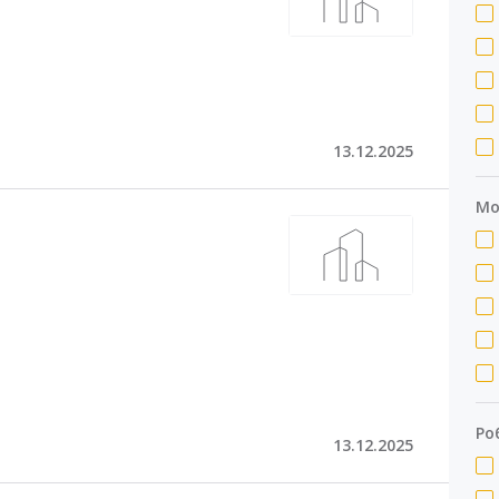
13.12.2025
Мо
Ро
13.12.2025