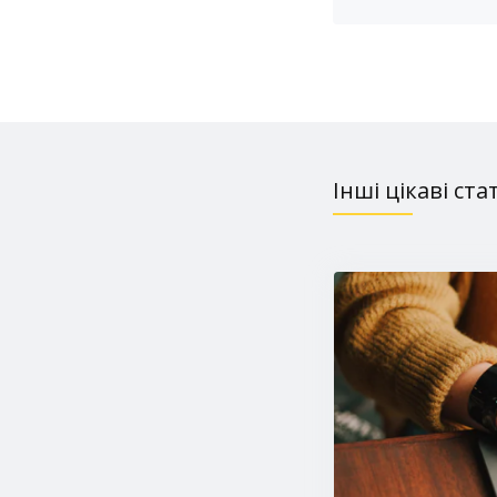
Інші цікаві ста