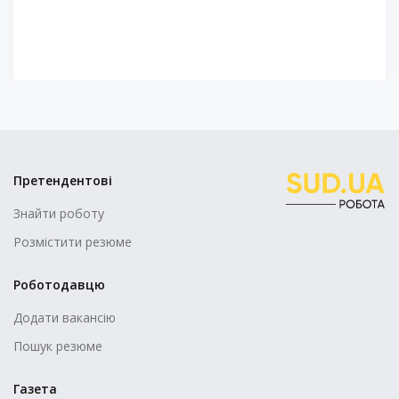
Претендентові
Знайти роботу
Розмістити резюме
Роботодавцю
Додати вакансію
Пошук резюме
Газета