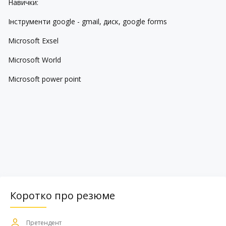
Навички:
Інструменти google - gmail, диск, google forms
Microsoft Exsel
Microsoft World
Microsoft power point
Коротко про резюме
Претендент