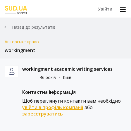
Увійти
Назад до результатів
Авторське право
workingment
workingment academic writing services
46 років
᛫
Київ
Контактна інформація
Щоб переглянути контакти вам необхідно
увійти в профіль компанії
або
зареєструватись