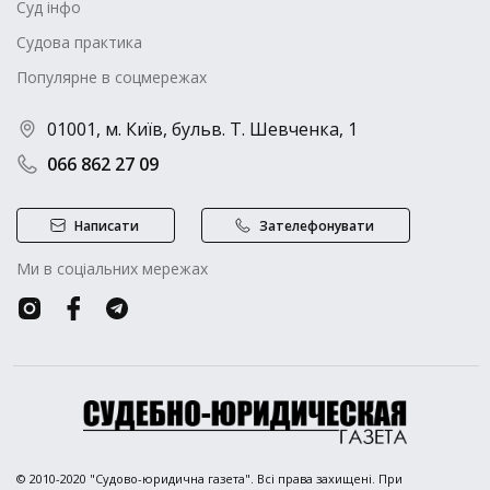
Суд інфо
Судова практика
Популярне в соцмережах
01001, м. Київ, бульв. Т. Шевченка, 1
066 862 27 09
Написати
Зателефонувати
Ми в соціальних мережах
© 2010-2020 "Судово-юридична газета". Всі права захищені. При