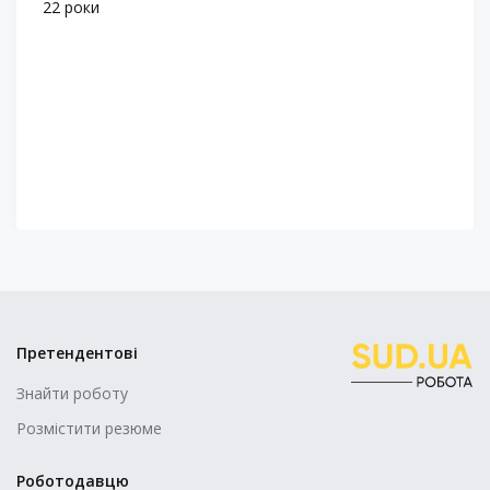
22 роки
Претендентові
Знайти роботу
Розмістити резюме
Роботодавцю