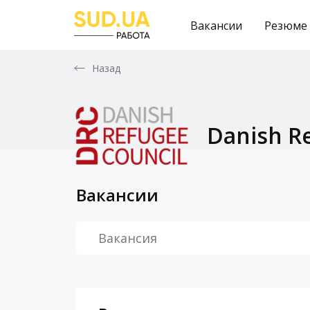
Вакансии
Резюме
Назад
Danish R
Вакансии