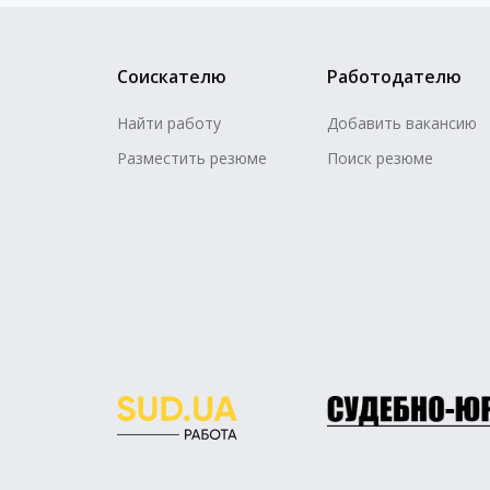
Соискателю
Работодателю
Найти работу
Добавить вакансию
Разместить резюме
Поиск резюме