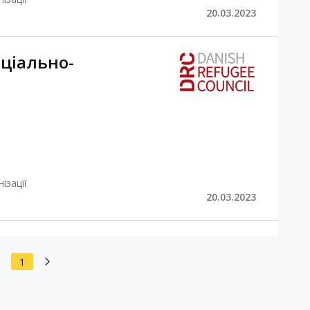
20.03.2023
ціально-
ізації
20.03.2023
1