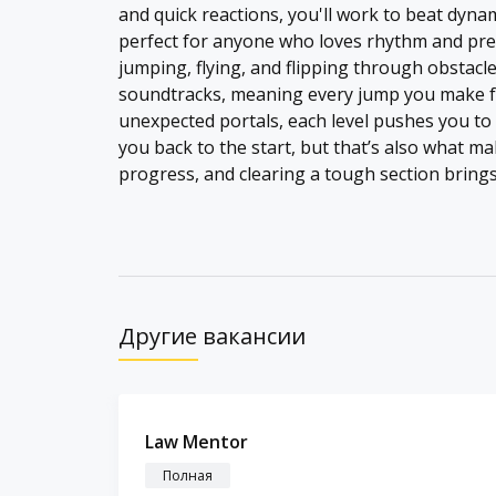
and quick reactions, you'll work to beat dynam
perfect for anyone who loves rhythm and preci
jumping, flying, and flipping through obstacle
soundtracks, meaning every jump you make fee
unexpected portals, each level pushes you to 
you back to the start, but that’s also what ma
progress, and clearing a tough section brings
Другие вакансии
Law Mentor
Полная