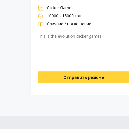
Clicker Games
10000 - 15000 грн.
Слияние / поглощение
This is the evolution clicker games
Отправить резюме