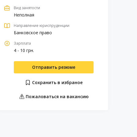
Вид занятости
Неполная
Направление юриспруденции
Банковское право
Зарплата
4 - 10 грн.
Отправить резюме
Сохранить в избраное
Пожаловаться на вакансию