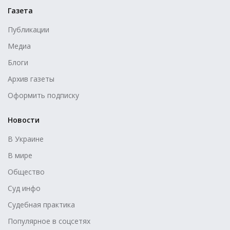
Газета
Публикации
Медиа
Блоги
Архив газеты
Оформить подписку
Новости
В Украине
В мире
Общество
Суд инфо
Судебная практика
Популярное в соцсетях