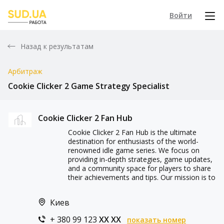
Войти
Назад к результатам
Арбитраж
Cookie Clicker 2 Game Strategy Specialist
Cookie Clicker 2 Fan Hub
Cookie Clicker 2 Fan Hub is the ultimate
destination for enthusiasts of the world-
renowned idle game series. We focus on
providing in-depth strategies, game updates,
and a community space for players to share
their achievements and tips. Our mission is to
Киев
+ 380 99 123
XX XX
показать номер