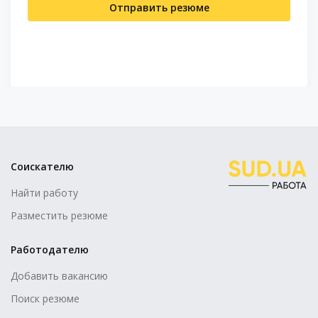
Отправить резюме
Соискателю
Найти работу
Разместить резюме
Работодателю
Добавить вакансию
Поиск резюме