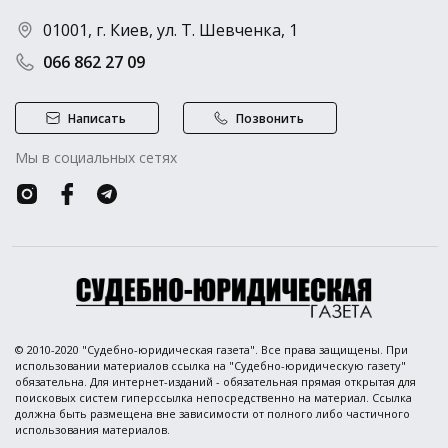
01001, г. Киев, ул. Т. Шевченка, 1
066 862 27 09
Написать
Позвонить
Мы в социальных сетях
© 2010-2020 "Судебно-юридическая газета". Все права защищены. При
использовании материалов ссылка на "Судебно-юридическую газету"
обязательна. Для интернет-изданий - обязательная прямая открытая для
поисковых систем гиперссылка непосредственно на материал. Ссылка
должна быть размещена вне зависимости от полного либо частичного
использования материалов.