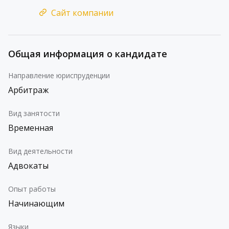
Сайт компании
Общая информация о кандидате
Направление юриспруденции
Арбитраж
Вид занятости
Временная
Вид деятельности
Адвокаты
Опыт работы
Начинающим
Языки