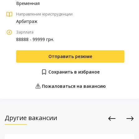
Временная
Направление юриспруденции
Арбитраж
Зарплата
88888 - 99999 грн.
Отправить резюме
Сохранить в избраное
Пожаловаться на вакансию
Другие вакансии
Previous
Next