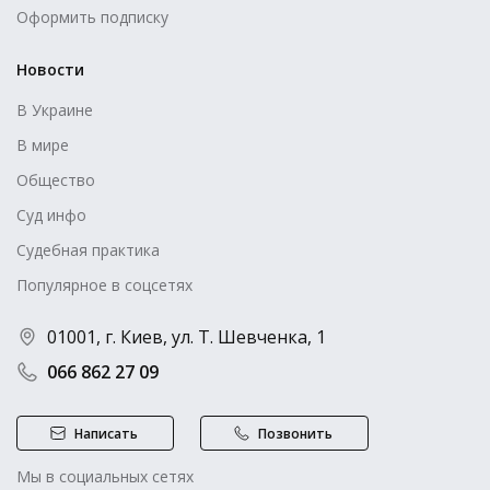
Оформить подписку
Новости
В Украине
В мире
Общество
Суд инфо
Судебная практика
Популярное в соцсетях
01001, г. Киев, ул. Т. Шевченка, 1
066 862 27 09
Написать
Позвонить
Мы в социальных сетях