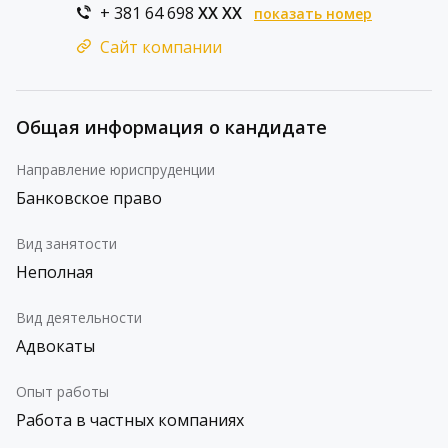
+ 381 64 698
XX XX
показать номер
Сайт компании
Общая информация о кандидате
Направление юриспруденции
Банковское право
Вид занятости
Неполная
Вид деятельности
Адвокаты
Опыт работы
Работа в частных компаниях