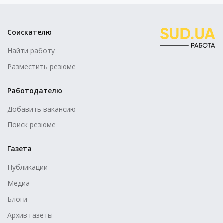
Соискателю
Найти работу
Разместить резюме
Работодателю
Добавить вакансию
Поиск резюме
Газета
Публикации
Медиа
Блоги
Архив газеты