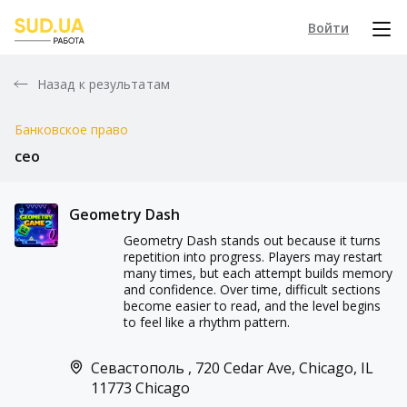
Войти
Назад к результатам
Банковское право
ceo
Geometry Dash
Geometry Dash stands out because it turns
repetition into progress. Players may restart
many times, but each attempt builds memory
and confidence. Over time, difficult sections
become easier to read, and the level begins
to feel like a rhythm pattern.
Севастополь , 720 Cedar Ave, Chicago, IL
11773 Chicago