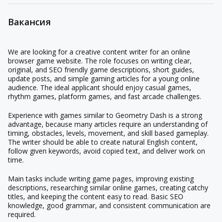
Вакансия
We are looking for a creative content writer for an online
browser game website. The role focuses on writing clear,
original, and SEO friendly game descriptions, short guides,
update posts, and simple gaming articles for a young online
audience. The ideal applicant should enjoy casual games,
rhythm games, platform games, and fast arcade challenges.
Experience with games similar to Geometry Dash is a strong
advantage, because many articles require an understanding of
timing, obstacles, levels, movement, and skill based gameplay.
The writer should be able to create natural English content,
follow given keywords, avoid copied text, and deliver work on
time.
Main tasks include writing game pages, improving existing
descriptions, researching similar online games, creating catchy
titles, and keeping the content easy to read. Basic SEO
knowledge, good grammar, and consistent communication are
required.