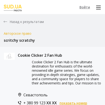
Войти
Назад к результатам
Авторское право
scritchy scratchy
Cookie Clicker 2 Fan Hub
Cookie Clicker 2 Fan Hub is the ultimate
destination for enthusiasts of the world-
renowned idle game series. We focus on
providing in-depth strategies, game updates,
and a community space for players to share
their achievements and tips. Our mission is to
Севастополь
+ 380 99 123
XX XX
показать номер