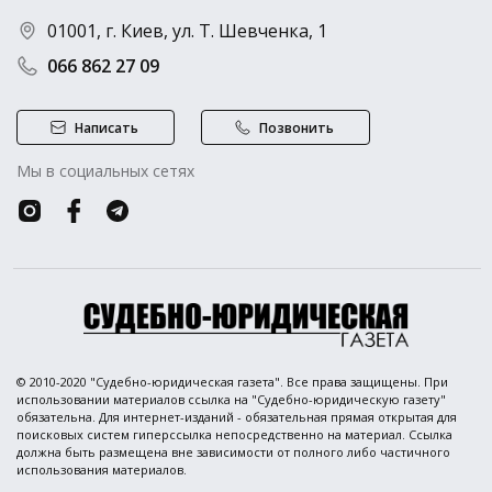
01001, г. Киев, ул. Т. Шевченка, 1
066 862 27 09
Написать
Позвонить
Мы в социальных сетях
© 2010-2020 "Судебно-юридическая газета". Все права защищены. При
использовании материалов ссылка на "Судебно-юридическую газету"
обязательна. Для интернет-изданий - обязательная прямая открытая для
поисковых систем гиперссылка непосредственно на материал. Ссылка
должна быть размещена вне зависимости от полного либо частичного
использования материалов.