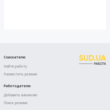
Соискателю
Найти работу
Разместить резюме
Работодателю
Добавить вакансию
Поиск резюме