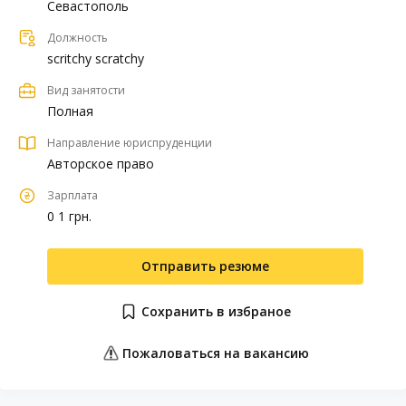
Севастополь
Должность
scritchy scratchy
Вид занятости
Полная
Направление юриспруденции
Авторское право
Зарплата
0 1 грн.
Отправить резюме
Сохранить в избраное
Пожаловаться на вакансию