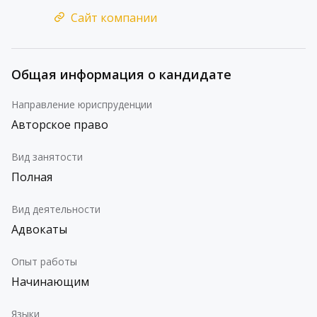
Сайт компании
Общая информация о кандидате
Направление юриспруденции
Авторское право
Вид занятости
Полная
Вид деятельности
Адвокаты
Опыт работы
Начинающим
Языки