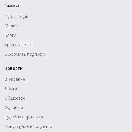
Газета
Публикации
Медиа
Блоги
Архив газеты
Оформить подписку
Новости
В Украине
В мире
Общество
Суд инфо
Судебная практика
Популярное в соцсетях