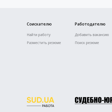
Соискателю
Работодателю
Найти работу
Добавить вакансию
Разместить резюме
Поиск резюме