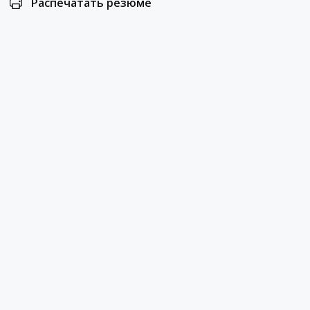
Распечатать резюме