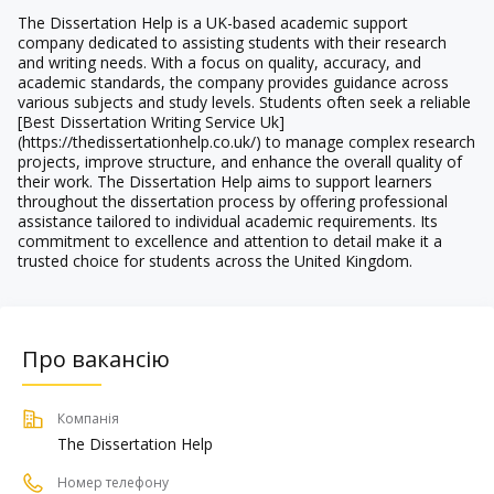
The Dissertation Help is a UK-based academic support
company dedicated to assisting students with their research
and writing needs. With a focus on quality, accuracy, and
academic standards, the company provides guidance across
various subjects and study levels. Students often seek a reliable
[
Best Dissertation Writing Service Uk
]
(
https://thedissertationhelp.co.uk/
) to manage complex research
projects, improve structure, and enhance the overall quality of
their work. The Dissertation Help aims to support learners
throughout the dissertation process by offering professional
assistance tailored to individual academic requirements. Its
commitment to excellence and attention to detail make it a
trusted choice for students across the United Kingdom.
Про вакансію
Компанія
The Dissertation Help
Номер телефону