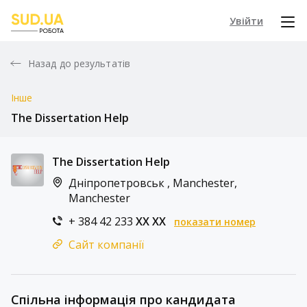
Увійти
Назад до результатів
Інше
The Dissertation Help
The Dissertation Help
Дніпропетровськ , Manchester,
Manchester
+ 384 42 233
XX XX
показати номер
Сайт компанії
Спільна інформація про кандидата