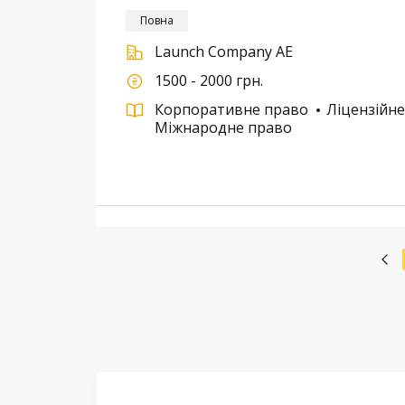
Повна
Launch Company AE
1500 - 2000 грн.
Корпоративне право
Ліцензійн
Міжнародне право