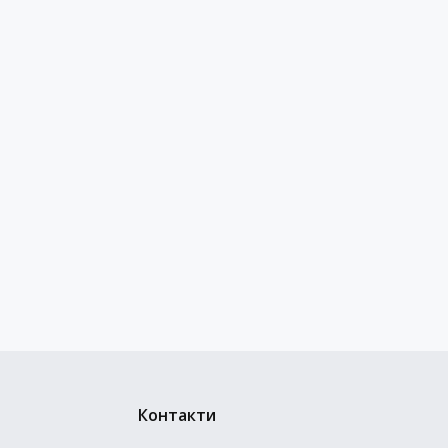
Контакти