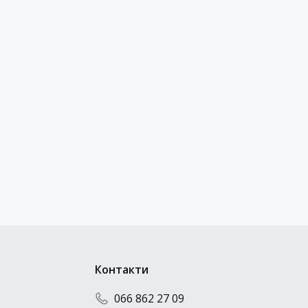
Контакти
066 862 27 09