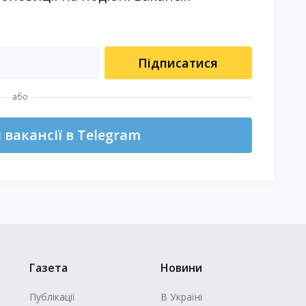
Підписатися
або
вакансії в Telegram
Газета
Новини
Публікації
В Україні