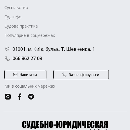
Суспільство
Суд інфо
Судова практика
Популярне в соцмережах
01001, м. Київ, бульв. Т. Шевченка, 1
066 862 27 09
Написати
Зателефонувати
Ми в соціальних мережах