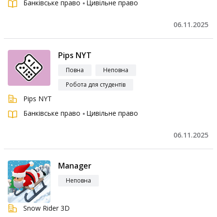
Банківське право
Цивільне право
06.11.2025
Pips NYT
Повна
Неповна
Робота для студентів
Pips NYT
Банківське право
Цивільне право
06.11.2025
Manager
Неповна
Snow Rider 3D