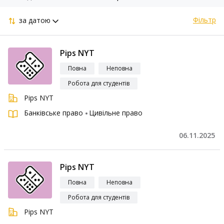
Фільтр
за датою
Pips NYT
Повна
Неповна
Робота для студентів
Pips NYT
Банківське право
Цивільне право
06.11.2025
Pips NYT
Повна
Неповна
Робота для студентів
Pips NYT