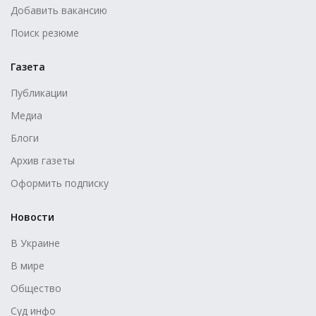
Добавить вакансию
Поиск резюме
Газета
Публикации
Медиа
Блоги
Архив газеты
Оформить подписку
Новости
В Украине
В мире
Общество
Суд инфо