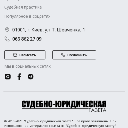
Судебная практика
Популярное в соцсетях
01001, г. Киев, ул. Т. Шевченка, 1
066 862 27 09
Написать
Позвонить
Мы в социальных сетях
© 2010-2020 "Судебно-юридическая газета". Все права защищены. При
использовании материалов ссылка на "Судебно-юридическую газету"