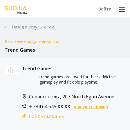
Войти
Назад к результатам
Взыскание задолженности
Trend Games
Trend Games
trend games are loved for their addictive
gameplay and flexible playtime.
Севастополь , 207 North Egan Avenue
+ 384 64 645
XX XX
показать номер
Сайт компании