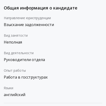
Общая информация о кандидате
Направление юриспруденции
Взыскание задолженности
Вид занятости
Неполная
Вид деятельности
Руководители отдела
Опыт работы
Работа в госструктурах
Языки
английский