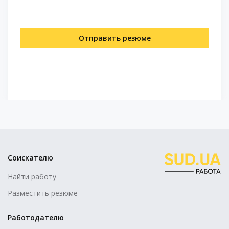
Отправить резюме
Соискателю
Найти работу
Разместить резюме
Работодателю