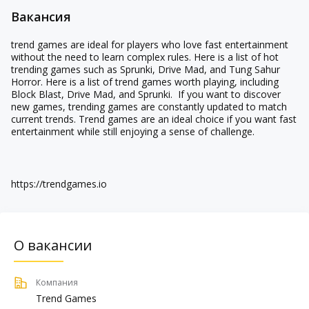
Вакансия
trend games are ideal for players who love fast entertainment
without the need to learn complex rules. Here is a list of hot
trending games such as Sprunki, Drive Mad, and Tung Sahur
Horror. Here is a list of trend games worth playing, including
Block Blast, Drive Mad, and Sprunki. If you want to discover
new games, trending games are constantly updated to match
current trends. Trend games are an ideal choice if you want fast
entertainment while still enjoying a sense of challenge.
https://trendgames.io
О вакансии
Компания
Trend Games