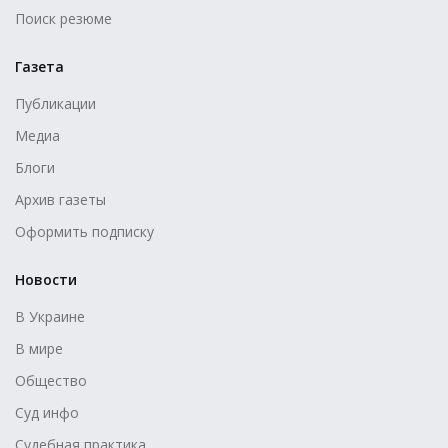
Поиск резюме
Газета
Публикации
Медиа
Блоги
Архив газеты
Оформить подписку
Новости
В Украине
В мире
Общество
Суд инфо
Судебная практика