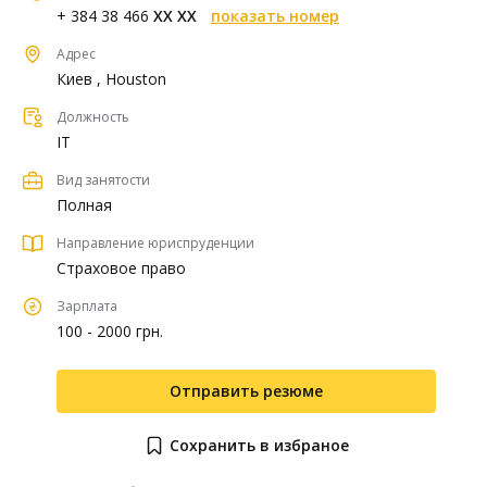
+ 384 38 466
XX XX
показать номер
Адрес
Киев , Houston
Должность
IT
Вид занятости
Полная
Направление юриспруденции
Страховое право
Зарплата
100 - 2000 грн.
Отправить резюме
Сохранить в избраное