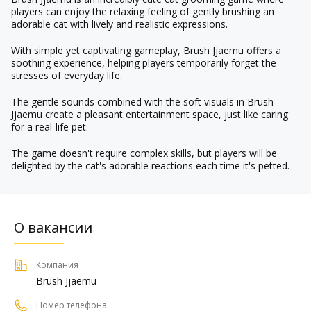
players can enjoy the relaxing feeling of gently brushing an
adorable cat with lively and realistic expressions.
With simple yet captivating gameplay, Brush Jjaemu offers a
soothing experience, helping players temporarily forget the
stresses of everyday life.
The gentle sounds combined with the soft visuals in Brush
Jjaemu create a pleasant entertainment space, just like caring
for a real-life pet.
The game doesn't require complex skills, but players will be
delighted by the cat's adorable reactions each time it's petted.
О вакансии
Компания
Brush Jjaemu
Номер телефона