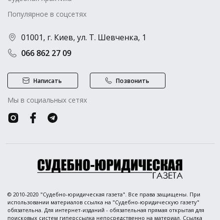
Популярное в соцсетях
01001, г. Киев, ул. Т. Шевченка, 1
066 862 27 09
Написать
Позвонить
Мы в социальных сетях
© 2010-2020 "Судебно-юридическая газета". Все права защищены. При
использовании материалов ссылка на "Судебно-юридическую газету"
обязательна. Для интернет-изданий - обязательная прямая открытая для
поисковых систем гиперссылка непосредственно на материал. Ссылка