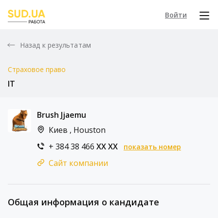
Войти
Назад к результатам
Страховое право
IT
Brush Jjaemu
Киев , Houston
+ 384 38 466
XX XX
показать номер
Сайт компании
Общая информация о кандидате