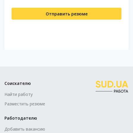
Отправить резюме
Соискателю
Найти работу
Разместить резюме
Работодателю
Добавить вакансию