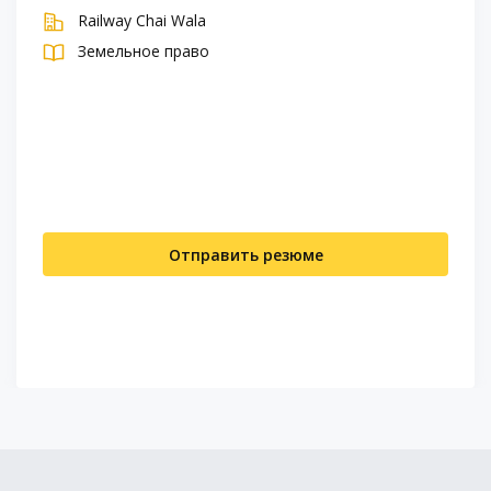
Railway Chai Wala
Земельное право
Отправить резюме