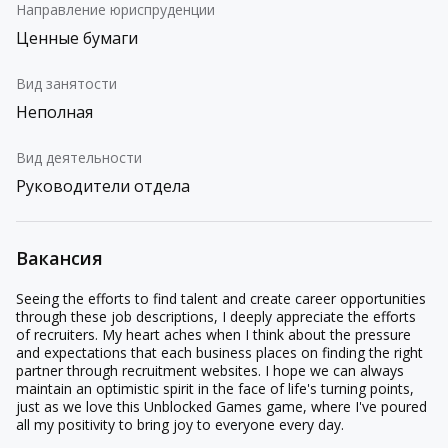
Направление юриспруденции
Ценные бумаги
Вид занятости
Неполная
Вид деятельности
Руководители отдела
Вакансия
Seeing the efforts to find talent and create career opportunities
through these job descriptions, I deeply appreciate the efforts
of recruiters. My heart aches when I think about the pressure
and expectations that each business places on finding the right
partner through recruitment websites. I hope we can always
maintain an optimistic spirit in the face of life's turning points,
just as we love this Unblocked Games game, where I've poured
all my positivity to bring joy to everyone every day.