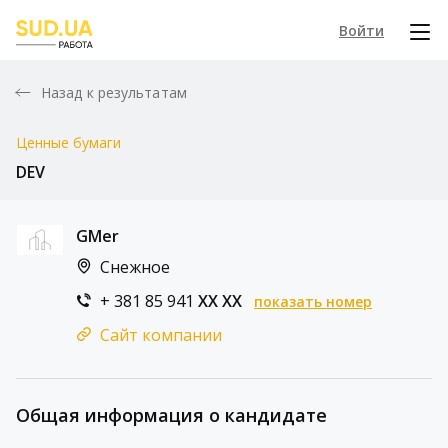
Войти
Назад к результатам
Ценные бумаги
DEV
GMer
Снежное
+ 381 85 941
XX XX
показать номер
Сайт компании
Общая информация о кандидате