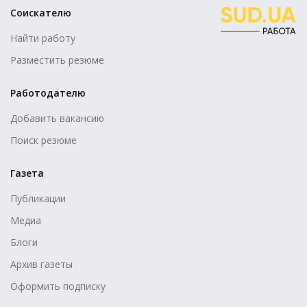
Соискателю
Найти работу
Разместить резюме
Работодателю
Добавить вакансию
Поиск резюме
Газета
Публикации
Медиа
Блоги
Архив газеты
Оформить подписку