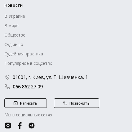
Новости
В Украине
В мире
Общество
Суд инфо
Судебная практика
Популярное в соцсетях
01001, г. Киев, ул. Т. Шевченка, 1
066 862 27 09
Написать
Позвонить
Мы в социальных сетях